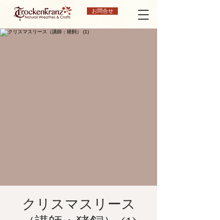
お問合せ
クリスマスリース