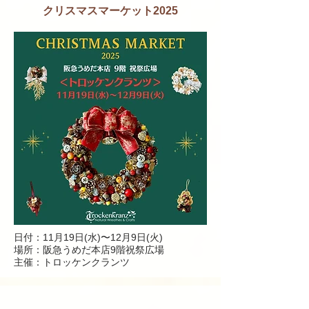
クリスマスマーケット2025
日付：11月19日(水)〜12月9日(火
)
場所：
阪急うめだ本店9階祝祭広場
主催：トロッケンクランツ